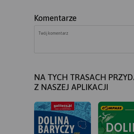
Komentarze
Twój komentarz
NA TYCH TRASACH PRZYD
Z NASZEJ APLIKACJI