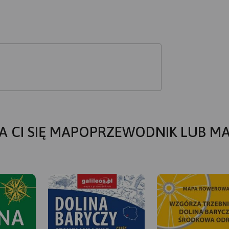
A CI SIĘ MAPOPRZEWODNIK LUB M