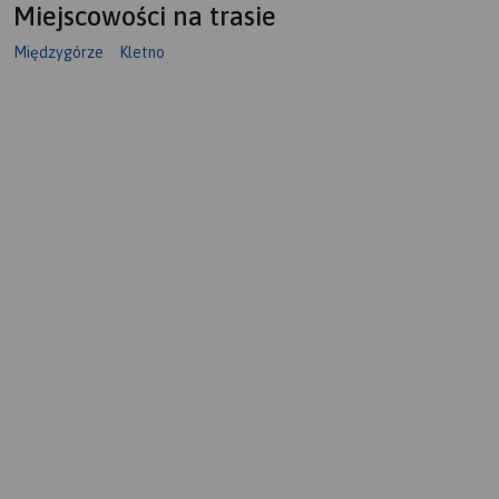
Miejscowości na trasie
Międzygórze
Kletno