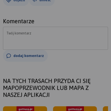
Komentarze
Twój komentarz
dodaj komentarz
NA TYCH TRASACH PRZYDA CI SIĘ
MAPOPRZEWODNIK LUB MAPA Z
NASZEJ APLIKACJI