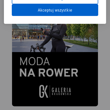
Akceptuj wszystkie