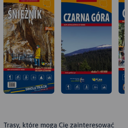
Trasy, które mogą Cię zainteresować