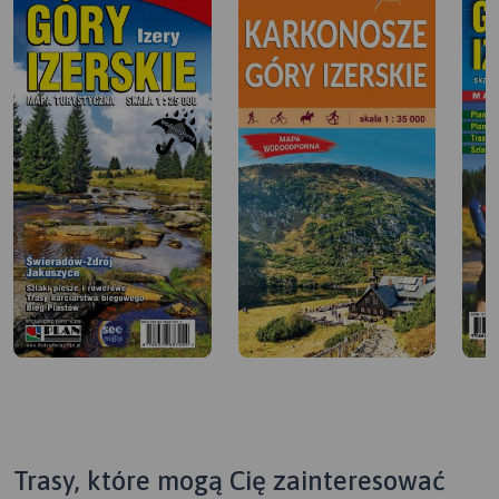
Trasy, które mogą Cię zainteresować