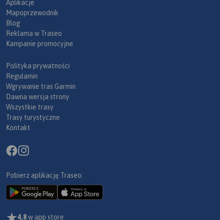
Aplikacje
Mapoprzewodnik
Blog
Reklama w Traseo
Kampanie promocyjne
Polityka prywatności
Regulamin
Wgrywanie tras Garmin
Dawna wersja strony
Wszystkie trasy
Trasy turystyczne
Kontakt
Pobierz aplikację Traseo:
4,8
w app store