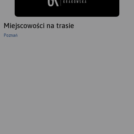
Miejscowości na trasie
Poznań