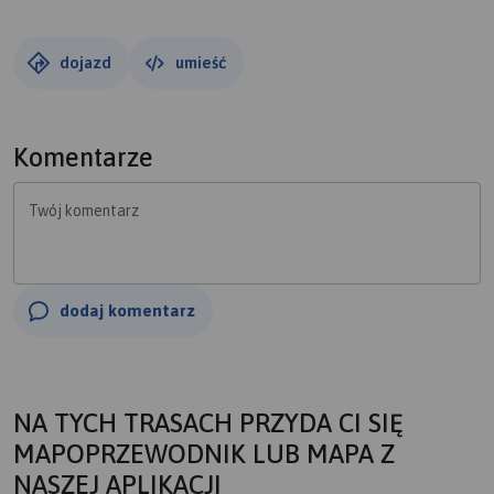
dojazd
umieść
Komentarze
Twój komentarz
dodaj komentarz
NA TYCH TRASACH PRZYDA CI SIĘ
MAPOPRZEWODNIK LUB MAPA Z
NASZEJ APLIKACJI