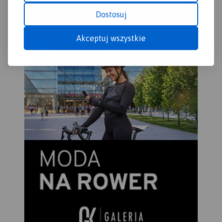
Dostosuj
Akceptuj wszystkie