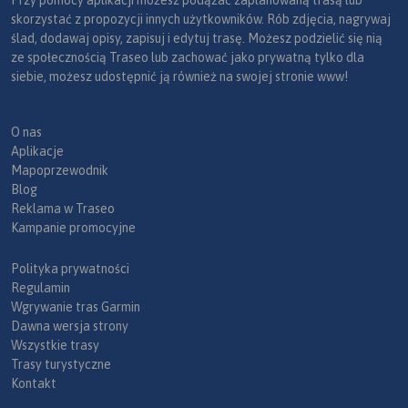
skorzystać z propozycji innych użytkowników. Rób zdjęcia, nagrywaj
ślad, dodawaj opisy, zapisuj i edytuj trasę. Możesz podzielić się nią
ze społecznością Traseo lub zachować jako prywatną tylko dla
siebie, możesz udostępnić ją również na swojej stronie www!
O nas
Aplikacje
Mapoprzewodnik
Blog
Reklama w Traseo
Kampanie promocyjne
Polityka prywatności
Regulamin
Wgrywanie tras Garmin
Dawna wersja strony
Wszystkie trasy
Trasy turystyczne
Kontakt