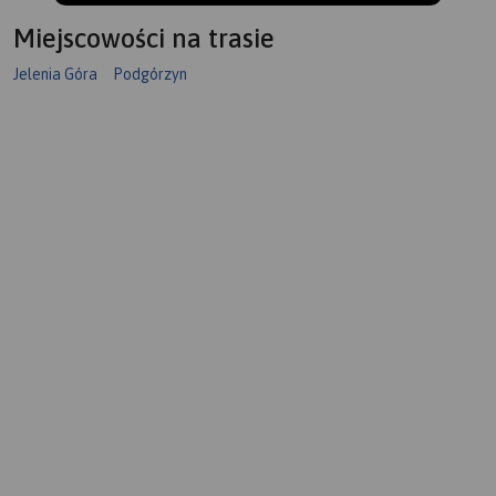
Miejscowości na trasie
Jelenia Góra
Podgórzyn