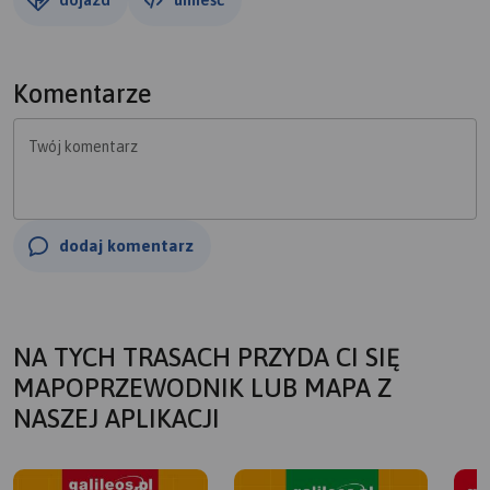
Komentarze
Twój komentarz
dodaj komentarz
NA TYCH TRASACH PRZYDA CI SIĘ
MAPOPRZEWODNIK LUB MAPA Z
NASZEJ APLIKACJI