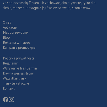
ze społecznością Traseo lub zachować jako prywatną tylko dla
siebie, możesz udostępnić ją również na swojej stronie www!
O nas
Aplikacje
Mapoprzewodnik
Blog
Reklama w Traseo
Kampanie promocyjne
Polityka prywatności
Regulamin
Wgrywanie tras Garmin
Dawna wersja strony
Wszystkie trasy
Trasy turystyczne
Kontakt