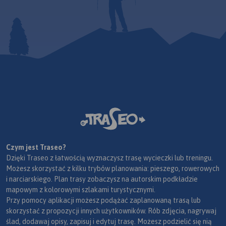
Czym jest Traseo?
Dzięki Traseo z łatwością wyznaczysz trasę wycieczki lub treningu.
Możesz skorzystać z kilku trybów planowania: pieszego, rowerowych
i narciarskiego. Plan trasy zobaczysz na autorskim podkładzie
mapowym z kolorowymi szlakami turystycznymi.
Przy pomocy aplikacji możesz podążać zaplanowaną trasą lub
skorzystać z propozycji innych użytkowników. Rób zdjęcia, nagrywaj
ślad, dodawaj opisy, zapisuj i edytuj trasę. Możesz podzielić się nią