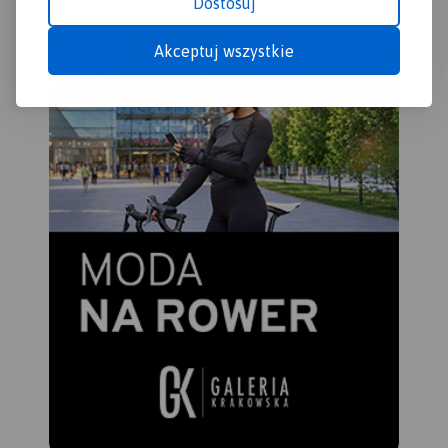
Dostosuj
Akceptuj wszystkie