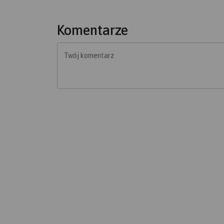
Komentarze
Twój komentarz