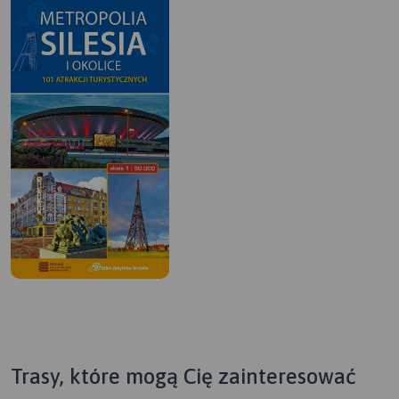
Trasy, które mogą Cię zainteresować