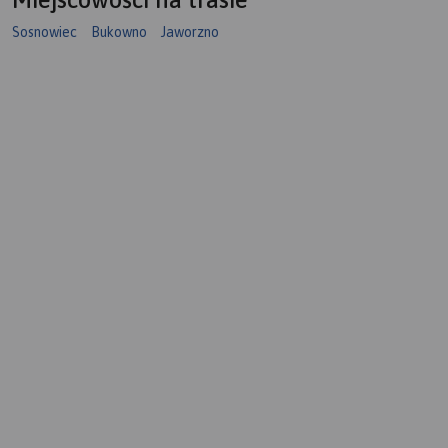
Sosnowiec
Bukowno
Jaworzno