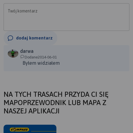
Twój komentarz
dodaj komentarz
darwa
Dodane2014-06-01
Byłem widziałem
NA TYCH TRASACH PRZYDA CI SIĘ
MAPOPRZEWODNIK LUB MAPA Z
NASZEJ APLIKACJI