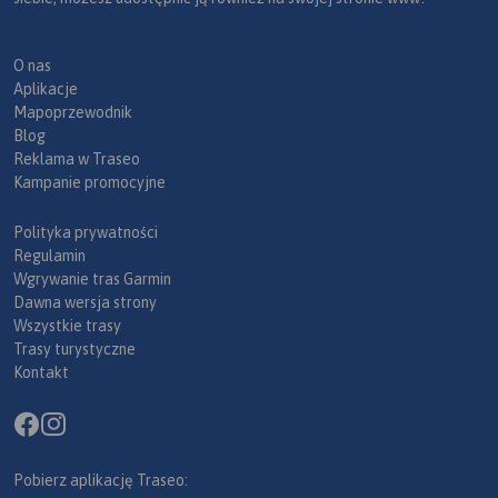
O nas
Aplikacje
Mapoprzewodnik
Blog
Reklama w Traseo
Kampanie promocyjne
Polityka prywatności
Regulamin
Wgrywanie tras Garmin
Dawna wersja strony
Wszystkie trasy
Trasy turystyczne
Kontakt
Pobierz aplikację Traseo: