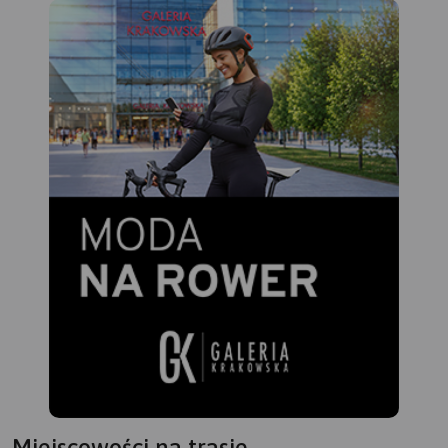
Miejscowości na trasie