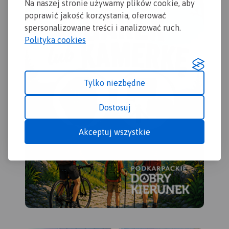
Na naszej stronie używamy plików cookie, aby
poprawić jakość korzystania, oferować
spersonalizowane treści i analizować ruch.
Polityka cookies
Tylko niezbędne
Dostosuj
Akceptuj wszystkie