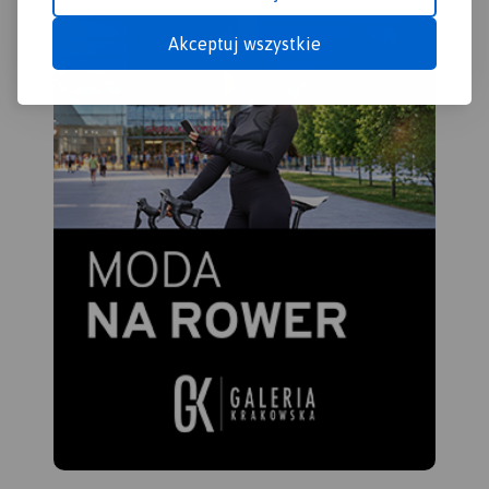
Akceptuj wszystkie