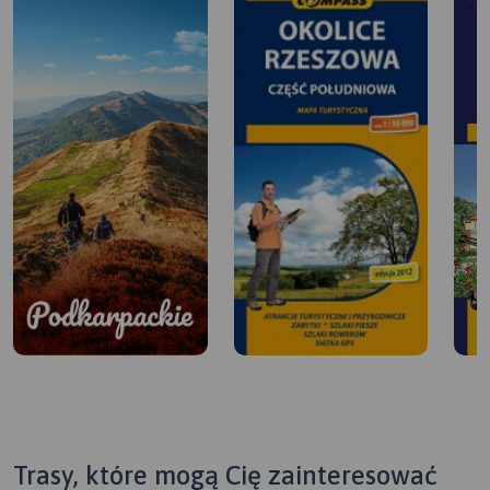
Trasy, które mogą Cię zainteresować