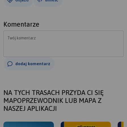
Komentarze
Twój komentarz
dodaj komentarz
NA TYCH TRASACH PRZYDA CI SIĘ
MAPOPRZEWODNIK LUB MAPA Z
NASZEJ APLIKACJI