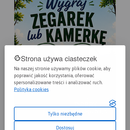
Strona używa ciasteczek
Na naszej stronie używamy plików cookie, aby
poprawić jakość korzystania, oferować
spersonalizowane treści i analizować ruch.
Polityka cookies
Tylko niezbędne
Dostosuj