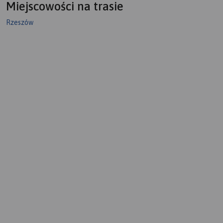
Miejscowości na trasie
Rzeszów