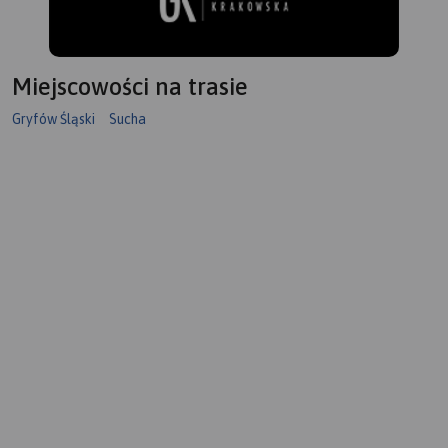
Miejscowości na trasie
Gryfów Śląski
Sucha