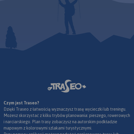
Czym jest Traseo?
Dzięki Traseo z łatwością wyznaczysz trasę wycieczki lub treningu.
Możesz skorzystać z kilku trybów planowania: pieszego, rowerowych
i narciarskiego. Plan trasy zobaczysz na autorskim podkładzie
mapowym z kolorowymi szlakami turystycznymi.