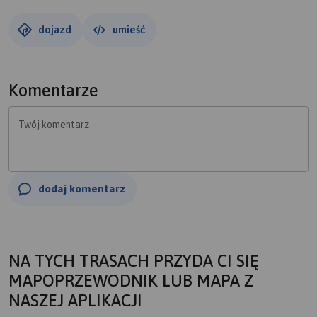
dojazd
umieść
Komentarze
Twój komentarz
dodaj komentarz
NA TYCH TRASACH PRZYDA CI SIĘ
MAPOPRZEWODNIK LUB MAPA Z
NASZEJ APLIKACJI