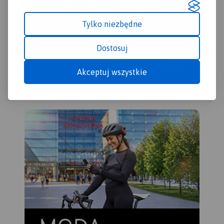
Tylko niezbędne
Dostosuj
Akceptuj wszystkie