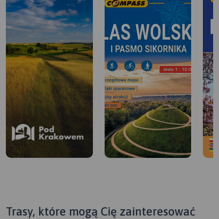
Trasy, które mogą Cię zainteresować