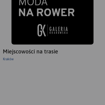
Miejscowości na trasie
Kraków