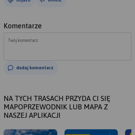
Komentarze
Twój komentarz
dodaj komentarz
NA TYCH TRASACH PRZYDA CI SIĘ
MAPOPRZEWODNIK LUB MAPA Z
NASZEJ APLIKACJI