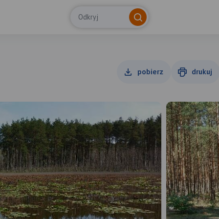
Odkryj
pobierz
drukuj