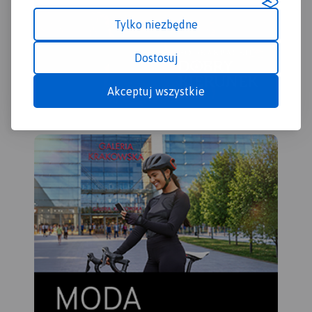
Tylko niezbędne
Dostosuj
Akceptuj wszystkie