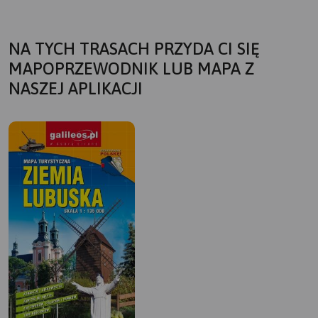
NA TYCH TRASACH PRZYDA CI SIĘ
MAPOPRZEWODNIK LUB MAPA Z
NASZEJ APLIKACJI