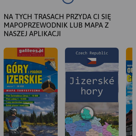
NA TYCH TRASACH PRZYDA CI SIĘ
MAPOPRZEWODNIK LUB MAPA Z
NASZEJ APLIKACJI