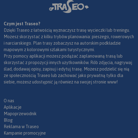
Czym jest Traseo?
Dzięki Traseo z łatwością wyznaczysz trasę wycieczki lub treningu.
Możesz skorzystać z kilku trybów planowania: pieszego, rowerowych
i narciarskiego. Plan trasy zobaczysz na autorskim podkładzie
mapowym z kolorowymi szlakami turystycznymi.
Przy pomocy aplikacji możesz podążać zaplanowaną trasą lub
skorzystać z propozycji innych użytkowników. Rób zdjęcia, nagrywaj
ślad, dodawaj opisy, zapisuj i edytuj trasę. Możesz podzielić się nią
ze społecznością Traseo lub zachować jako prywatną tylko dla
siebie, możesz udostępnić ją również na swojej stronie www!
O nas
Aplikacje
Mapoprzewodnik
Blog
Reklama w Traseo
Kampanie promocyjne