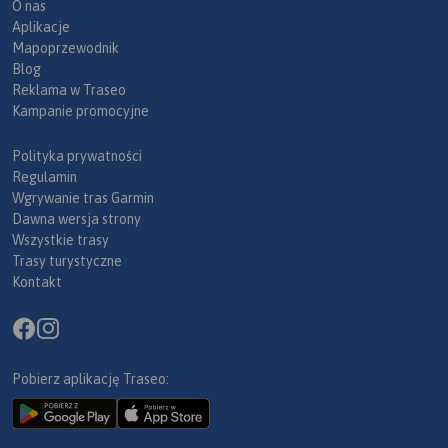
O nas
Aplikacje
Mapoprzewodnik
Blog
Reklama w Traseo
Kampanie promocyjne
Polityka prywatności
Regulamin
Wgrywanie tras Garmin
Dawna wersja strony
Wszystkie trasy
Trasy turystyczne
Kontakt
Pobierz aplikację Traseo: