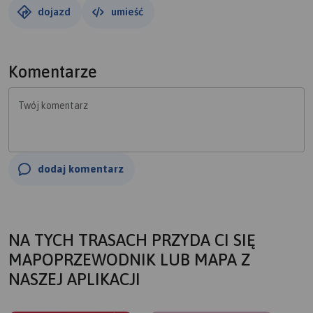
dojazd
umieść
Komentarze
Twój komentarz
dodaj komentarz
NA TYCH TRASACH PRZYDA CI SIĘ
MAPOPRZEWODNIK LUB MAPA Z
NASZEJ APLIKACJI