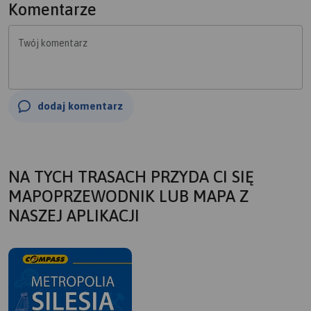
Komentarze
Twój komentarz
dodaj komentarz
NA TYCH TRASACH PRZYDA CI SIĘ
MAPOPRZEWODNIK LUB MAPA Z
NASZEJ APLIKACJI