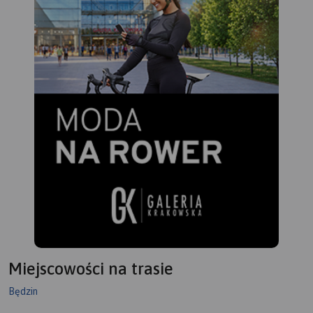
Miejscowości na trasie
Będzin