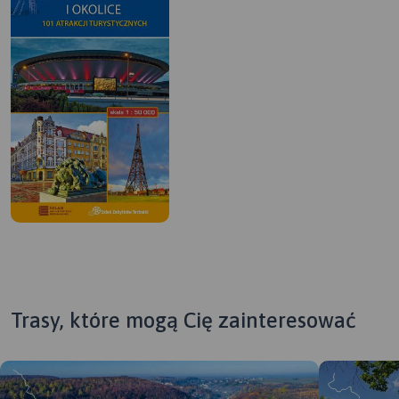
Trasy, które mogą Cię zainteresować