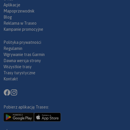
Aplikacje
Mapoprzewodnik
Blog
Reklama w Traseo
Kampanie promocyjne
Polityka prywatności
Regulamin
Wgrywanie tras Garmin
Dawna wersja strony
Wszystkie trasy
Trasy turystyczne
Kontakt
Pobierz aplikację Traseo: