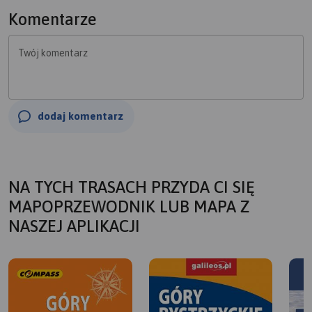
Komentarze
Twój komentarz
dodaj komentarz
NA TYCH TRASACH PRZYDA CI SIĘ
MAPOPRZEWODNIK LUB MAPA Z
NASZEJ APLIKACJI