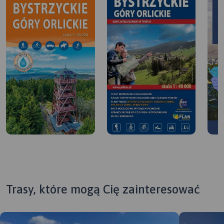
Trasy, które mogą Cię zainteresować