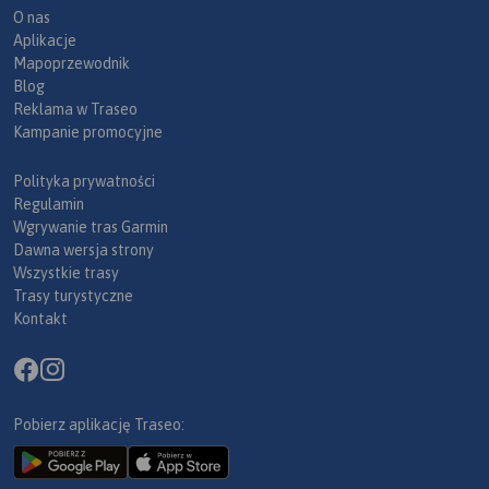
O nas
Aplikacje
Mapoprzewodnik
Blog
Reklama w Traseo
Kampanie promocyjne
Polityka prywatności
Regulamin
Wgrywanie tras Garmin
Dawna wersja strony
Wszystkie trasy
Trasy turystyczne
Kontakt
Pobierz aplikację Traseo: