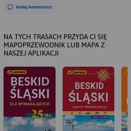
dodaj komentarz
NA TYCH TRASACH PRZYDA CI SIĘ
MAPOPRZEWODNIK LUB MAPA Z
NASZEJ APLIKACJI