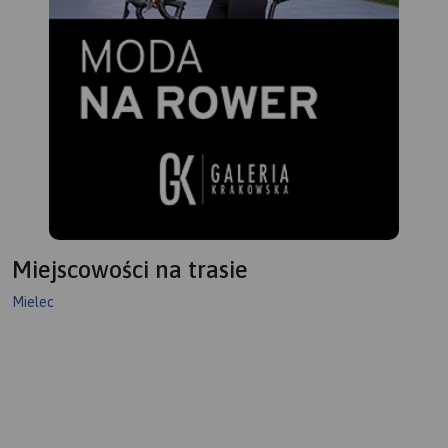
Miejscowości na trasie
Mielec