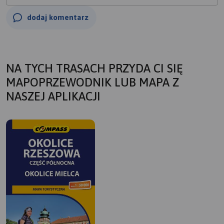
dodaj komentarz
NA TYCH TRASACH PRZYDA CI SIĘ
MAPOPRZEWODNIK LUB MAPA Z
NASZEJ APLIKACJI