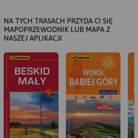
NA TYCH TRASACH PRZYDA CI SIĘ
MAPOPRZEWODNIK LUB MAPA Z
NASZEJ APLIKACJI