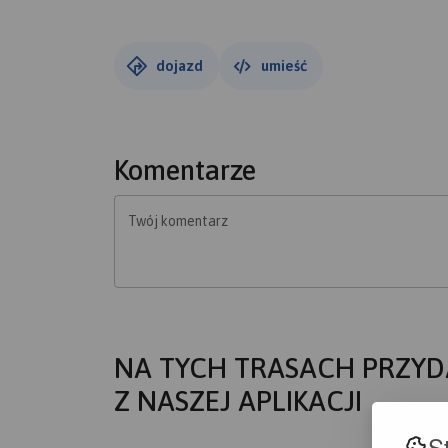
dojazd
umieść
Komentarze
Twój komentarz
NA TYCH TRASACH PRZYD
Z NASZEJ APLIKACJI
S