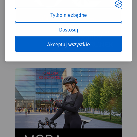
Kalwarii.
Tylko niezbędne
Dostosuj
Akceptuj wszystkie