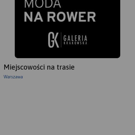
Miejscowości na trasie
Warszawa