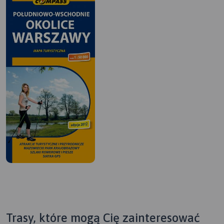
Trasy, które mogą Cię zainteresować