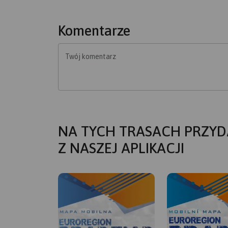
Komentarze
Twój komentarz
NA TYCH TRASACH PRZYD
Z NASZEJ APLIKACJI