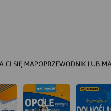
A CI SIĘ MAPOPRZEWODNIK LUB M