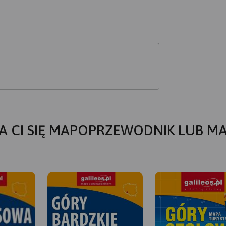
A CI SIĘ MAPOPRZEWODNIK LUB M