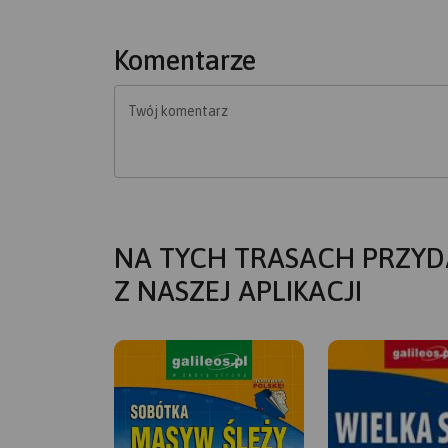
Komentarze
Twój komentarz
NA TYCH TRASACH PRZYD
Z NASZEJ APLIKACJI