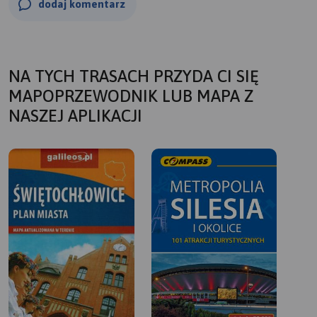
dodaj komentarz
NA TYCH TRASACH PRZYDA CI SIĘ
MAPOPRZEWODNIK LUB MAPA Z
NASZEJ APLIKACJI