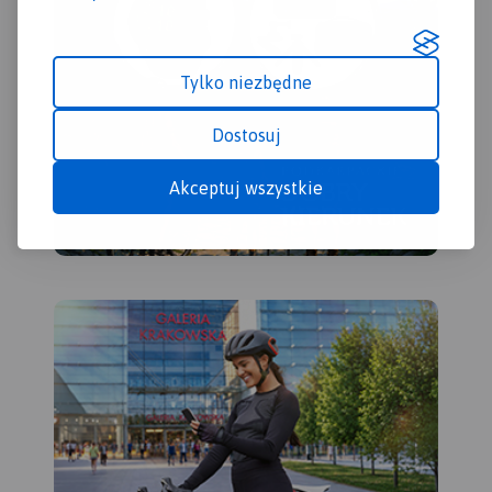
Tylko niezbędne
Dostosuj
Akceptuj wszystkie