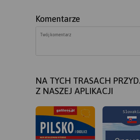
Komentarze
Twój komentarz
NA TYCH TRASACH PRZYD
Z NASZEJ APLIKACJI