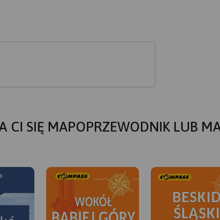
A CI SIĘ MAPOPRZEWODNIK LUB M