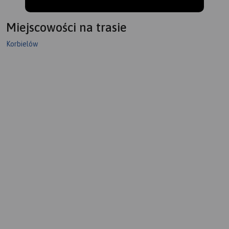
Miejscowości na trasie
Korbielów