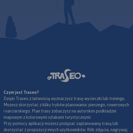
Czym jest Traseo?
Dzięki Traseo z łatwością wyznaczysz trasę wycieczki lub treningu.
Możesz skorzystać z kilku trybów planowania: pieszego, rowerowych
i narciarskiego. Plan trasy zobaczysz na autorskim podkładzie
mapowym z kolorowymi szlakami turystycznymi.
Przy pomocy aplikacji możesz podążać zaplanowaną trasą lub
skorzystać z propozycji innych użytkowników. Rób zdjęcia, nagrywaj