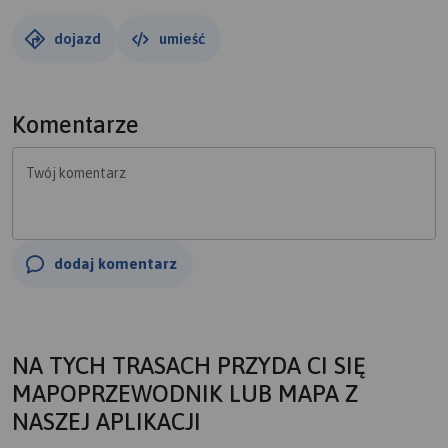
dojazd
umieść
Komentarze
Twój komentarz
dodaj komentarz
NA TYCH TRASACH PRZYDA CI SIĘ
MAPOPRZEWODNIK LUB MAPA Z
NASZEJ APLIKACJI