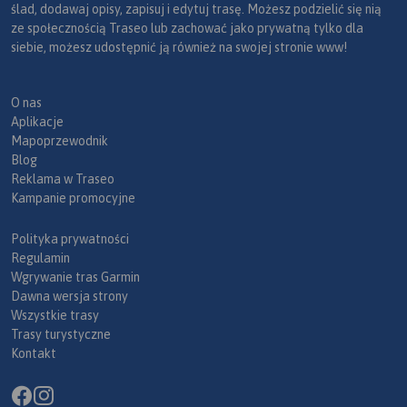
ślad, dodawaj opisy, zapisuj i edytuj trasę. Możesz podzielić się nią
ze społecznością Traseo lub zachować jako prywatną tylko dla
siebie, możesz udostępnić ją również na swojej stronie www!
O nas
Aplikacje
Mapoprzewodnik
Blog
Reklama w Traseo
Kampanie promocyjne
Polityka prywatności
Regulamin
Wgrywanie tras Garmin
Dawna wersja strony
Wszystkie trasy
Trasy turystyczne
Kontakt