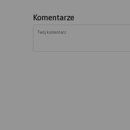
Komentarze
Twój komentarz