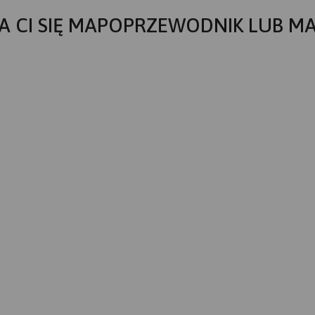
A CI SIĘ MAPOPRZEWODNIK LUB M