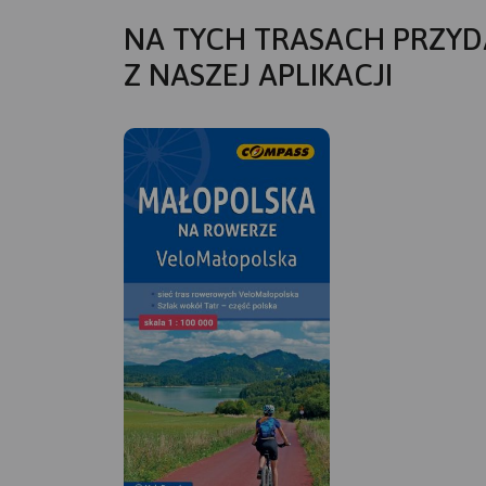
NA TYCH TRASACH PRZYD
Z NASZEJ APLIKACJI