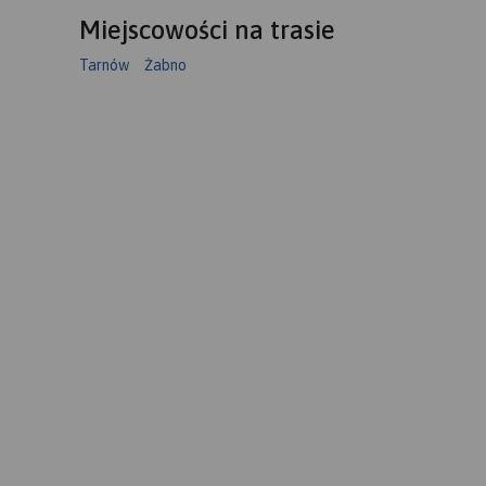
Miejscowości na trasie
Tarnów
Żabno