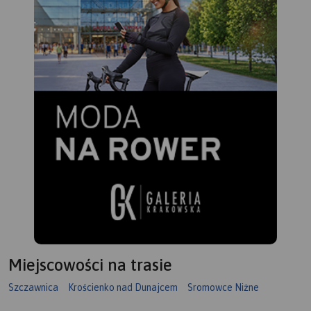
Miejscowości na trasie
Szczawnica
Krościenko nad Dunajcem
Sromowce Niżne