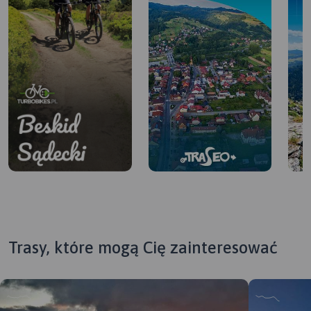
Trasy, które mogą Cię zainteresować