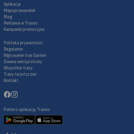
Aplikacje
Mapoprzewodnik
Blog
Reklama w Traseo
Kampanie promocyjne
Polityka prywatności
Regulamin
Wgrywanie tras Garmin
Dawna wersja strony
Wszystkie trasy
Trasy turystyczne
Kontakt
Pobierz aplikację Traseo: