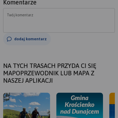
Komentarze
Twój komentarz
dodaj komentarz
NA TYCH TRASACH PRZYDA CI SIĘ
MAPOPRZEWODNIK LUB MAPA Z
NASZEJ APLIKACJI