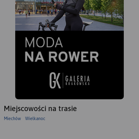
Miejscowości na trasie
Miechów
Wielkanoc