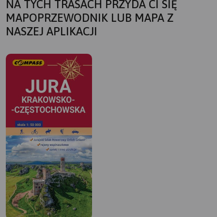
NA TYCH TRASACH PRZYDA CI SIĘ
MAPOPRZEWODNIK LUB MAPA Z
NASZEJ APLIKACJI