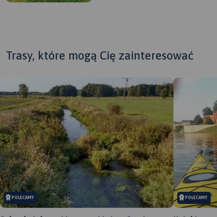
Trasy, które mogą Cię zainteresować
POLECAMY
POLECAMY