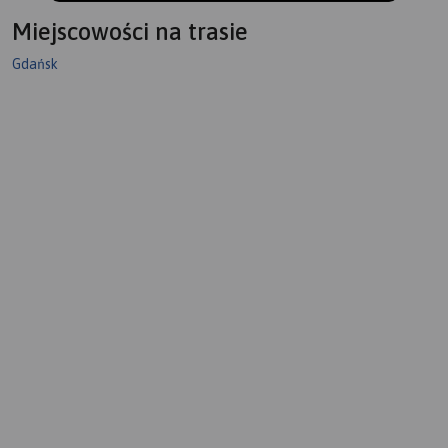
Miejscowości na trasie
Gdańsk