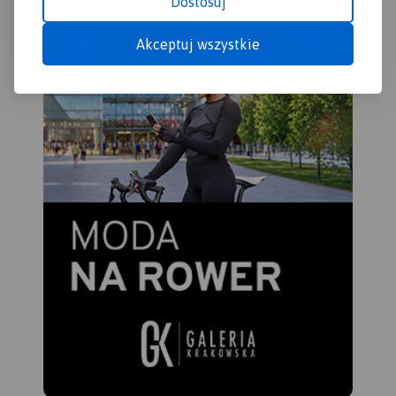
Dostosuj
Akceptuj wszystkie