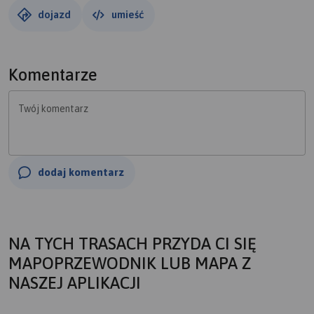
dojazd
umieść
Komentarze
Twój komentarz
dodaj komentarz
NA TYCH TRASACH PRZYDA CI SIĘ
MAPOPRZEWODNIK LUB MAPA Z
NASZEJ APLIKACJI