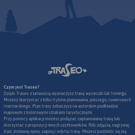
Czym jest Traseo?
Dzięki Traseo z łatwością wyznaczysz trasę wycieczki lub treningu.
Możesz skorzystać z kilku trybów planowania: pieszego, rowerowych
i narciarskiego. Plan trasy zobaczysz na autorskim podkładzie
mapowym z kolorowymi szlakami turystycznymi.
Przy pomocy aplikacji możesz podążać zaplanowaną trasą lub
skorzystać z propozycji innych użytkowników. Rób zdjęcia, nagrywaj
ślad, dodawaj opisy, zapisuj i edytuj trasę. Możesz podzielić się nią