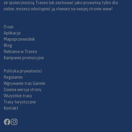
ze społecznością Traseo lub zachować jako prywatną tylko dla
siebie, możesz udostępnić ją również na swojej stronie www!
O nas
Aplikacje
Mapoprzewodnik
Blog
Reklama w Traseo
Kampanie promocyjne
Polityka prywatności
Regulamin
Wgrywanie tras Garmin
Dawna wersja strony
Wszystkie trasy
Trasy turystyczne
Kontakt