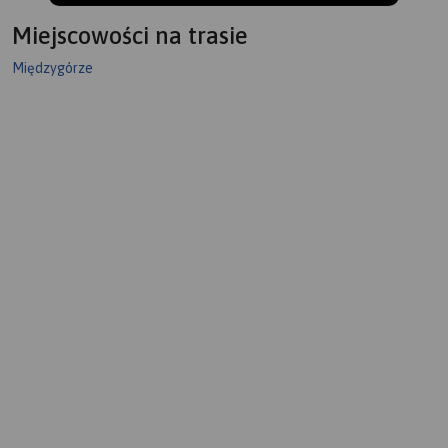
Miejscowości na trasie
Międzygórze