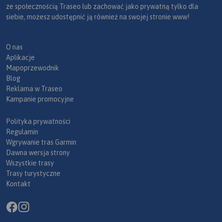
ze społecznością Traseo lub zachować jako prywatną tylko dla
siebie, możesz udostępnić ją również na swojej stronie www!
O nas
Aplikacje
Mapoprzewodnik
Blog
Reklama w Traseo
Kampanie promocyjne
Polityka prywatności
Regulamin
Wgrywanie tras Garmin
Dawna wersja strony
Wszystkie trasy
Trasy turystyczne
Kontakt