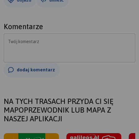
Komentarze
Twój komentarz
dodaj komentarz
NA TYCH TRASACH PRZYDA CI SIĘ
MAPOPRZEWODNIK LUB MAPA Z
NASZEJ APLIKACJI