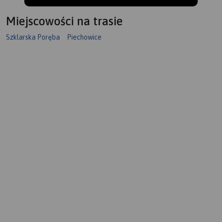
Miejscowości na trasie
Szklarska Poręba
Piechowice