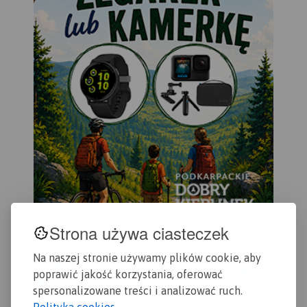
Strona używa ciasteczek
Na naszej stronie używamy plików cookie, aby
poprawić jakość korzystania, oferować
spersonalizowane treści i analizować ruch.
Polityka cookies