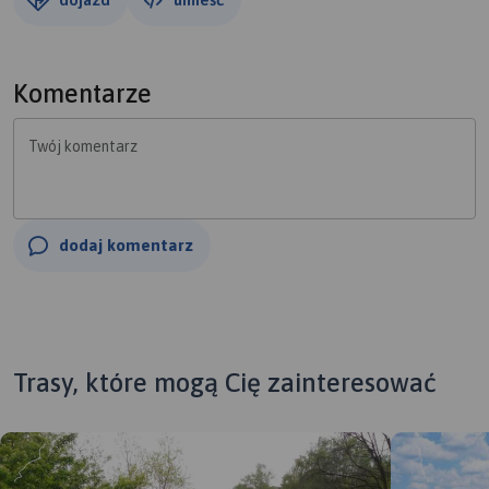
Komentarze
Twój komentarz
dodaj komentarz
Trasy, które mogą Cię zainteresować