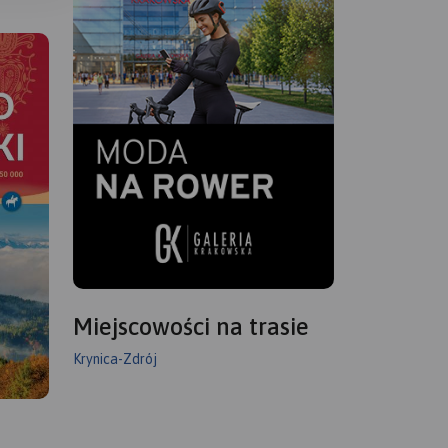
Miejscowości na trasie
Krynica-Zdrój