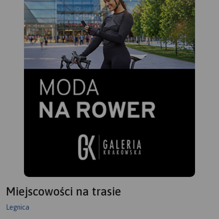
Miejscowości na trasie
Legnica