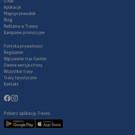
O nas
Aplikacje
Mapoprzewodnik
Blog
Reklama w Traseo
Kampanie promocyjne
Polityka prywatności
Regulamin
Wgrywanie tras Garmin
Dawna wersja strony
Wszystkie trasy
Trasy turystyczne
Kontakt
Pobierz aplikację Traseo: