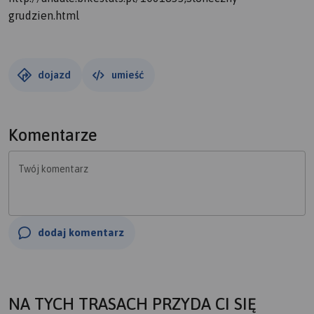
grudzien.html
dojazd
umieść
Komentarze
Twój komentarz
dodaj komentarz
NA TYCH TRASACH PRZYDA CI SIĘ