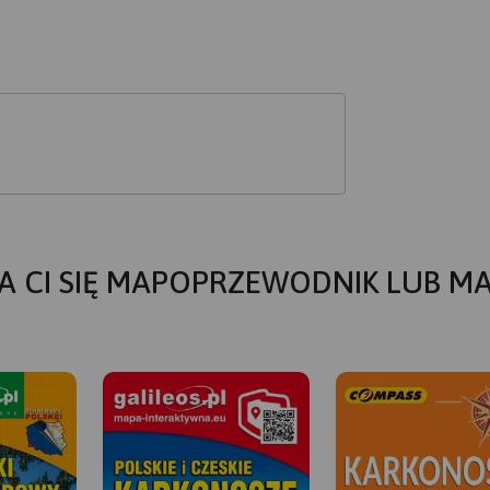
A CI SIĘ MAPOPRZEWODNIK LUB M