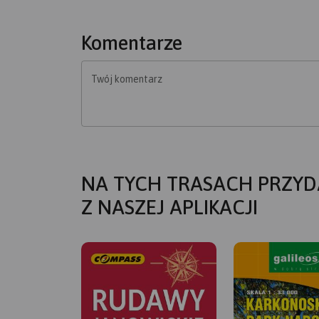
Komentarze
Twój komentarz
NA TYCH TRASACH PRZYD
Z NASZEJ APLIKACJI