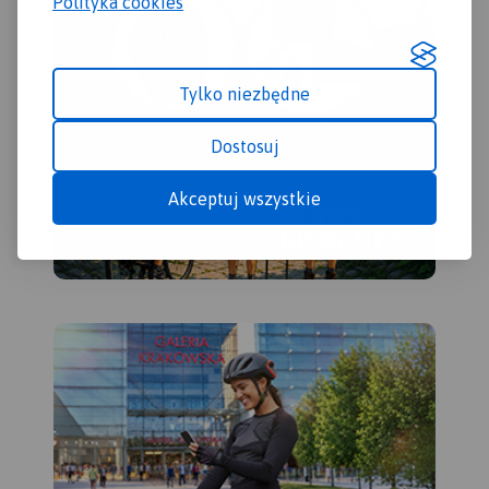
Polityka cookies
Tylko niezbędne
Dostosuj
Akceptuj wszystkie