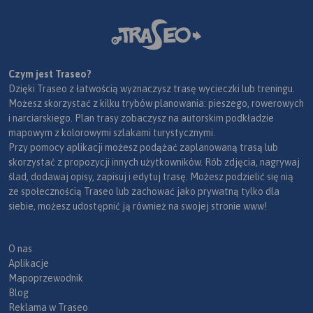
Czym jest Traseo?
Dzięki Traseo z łatwością wyznaczysz trasę wycieczki lub treningu.
Możesz skorzystać z kilku trybów planowania: pieszego, rowerowych
i narciarskiego. Plan trasy zobaczysz na autorskim podkładzie
mapowym z kolorowymi szlakami turystycznymi.
Przy pomocy aplikacji możesz podążać zaplanowaną trasą lub
skorzystać z propozycji innych użytkowników. Rób zdjęcia, nagrywaj
ślad, dodawaj opisy, zapisuj i edytuj trasę. Możesz podzielić się nią
ze społecznością Traseo lub zachować jako prywatną tylko dla
siebie, możesz udostępnić ją również na swojej stronie www!
O nas
Aplikacje
Mapoprzewodnik
Blog
Reklama w Traseo