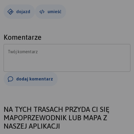
dojazd
umieść
Komentarze
Twój komentarz
dodaj komentarz
NA TYCH TRASACH PRZYDA CI SIĘ
MAPOPRZEWODNIK LUB MAPA Z
NASZEJ APLIKACJI