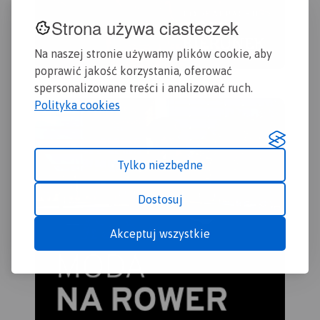
Strona używa ciasteczek
Na naszej stronie używamy plików cookie, aby
poprawić jakość korzystania, oferować
spersonalizowane treści i analizować ruch.
Polityka cookies
Tylko niezbędne
Dostosuj
Akceptuj wszystkie