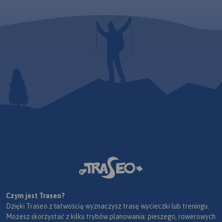
Czym jest Traseo?
Dzięki Traseo z łatwością wyznaczysz trasę wycieczki lub treningu.
Możesz skorzystać z kilku trybów planowania: pieszego, rowerowych