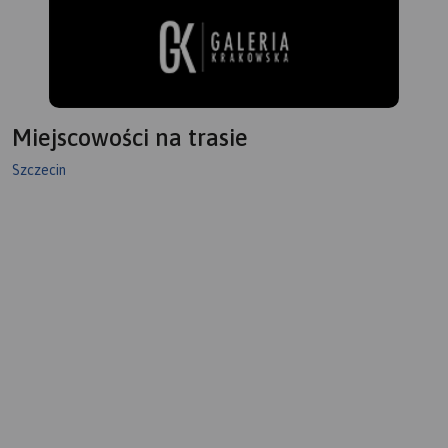
Miejscowości na trasie
Szczecin