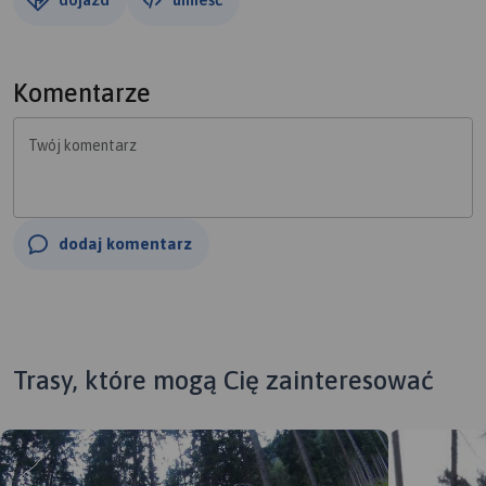
Komentarze
Twój komentarz
dodaj komentarz
Trasy, które mogą Cię zainteresować