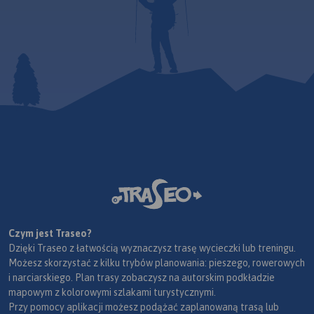
Czym jest Traseo?
Dzięki Traseo z łatwością wyznaczysz trasę wycieczki lub treningu.
Możesz skorzystać z kilku trybów planowania: pieszego, rowerowych
i narciarskiego. Plan trasy zobaczysz na autorskim podkładzie
mapowym z kolorowymi szlakami turystycznymi.
Przy pomocy aplikacji możesz podążać zaplanowaną trasą lub