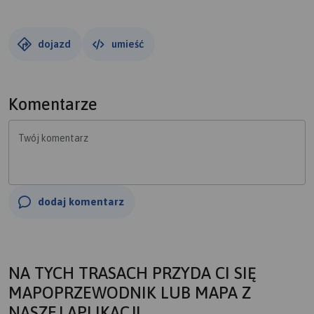
dojazd
umieść
Komentarze
Twój komentarz
dodaj komentarz
NA TYCH TRASACH PRZYDA CI SIĘ
MAPOPRZEWODNIK LUB MAPA Z
NASZEJ APLIKACJI