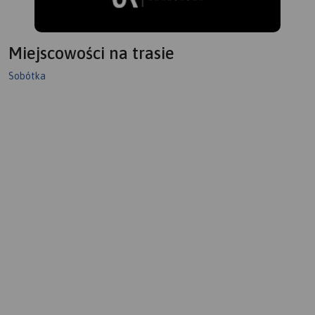
Miejscowości na trasie
Sobótka