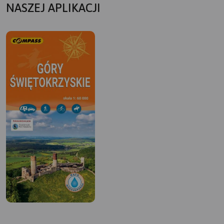
NASZEJ APLIKACJI