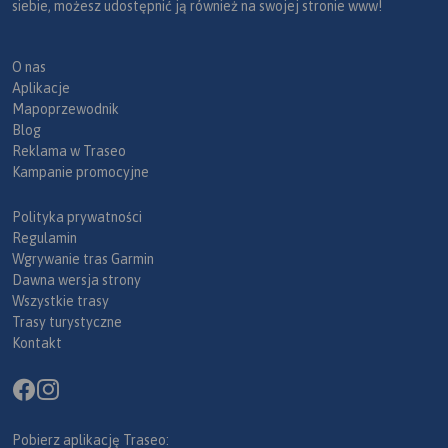
siebie, możesz udostępnić ją również na swojej stronie www!
O nas
Aplikacje
Mapoprzewodnik
Blog
Reklama w Traseo
Kampanie promocyjne
Polityka prywatności
Regulamin
Wgrywanie tras Garmin
Dawna wersja strony
Wszystkie trasy
Trasy turystyczne
Kontakt
Pobierz aplikację Traseo: