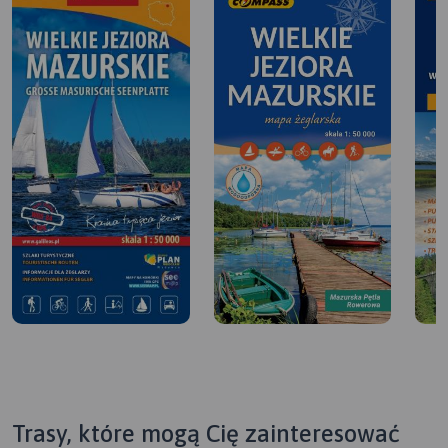
Trasy, które mogą Cię zainteresować