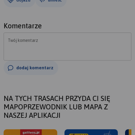
Komentarze
Twój komentarz
dodaj komentarz
NA TYCH TRASACH PRZYDA CI SIĘ
MAPOPRZEWODNIK LUB MAPA Z
NASZEJ APLIKACJI