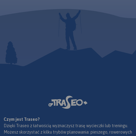
Czym jest Traseo?
Dzięki Traseo z łatwością wyznaczysz trasę wycieczki lub treningu.
Możesz skorzystać z kilku trybów planowania: pieszego, rowerowych