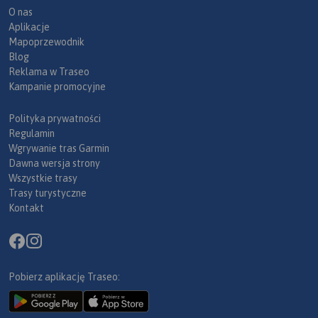
O nas
Aplikacje
Mapoprzewodnik
Blog
Reklama w Traseo
Kampanie promocyjne
Polityka prywatności
Regulamin
Wgrywanie tras Garmin
Dawna wersja strony
Wszystkie trasy
Trasy turystyczne
Kontakt
Pobierz aplikację Traseo: