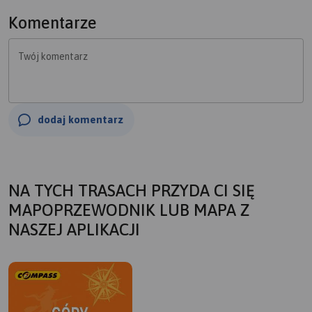
Komentarze
Twój komentarz
dodaj komentarz
NA TYCH TRASACH PRZYDA CI SIĘ
MAPOPRZEWODNIK LUB MAPA Z
NASZEJ APLIKACJI