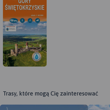
Trasy, które mogą Cię zainteresować