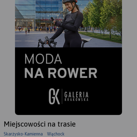
Miejscowości na trasie
Skarżysko-Kamienna
Wąchock