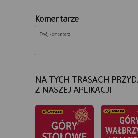
Komentarze
Twój komentarz
NA TYCH TRASACH PRZYD
Z NASZEJ APLIKACJI