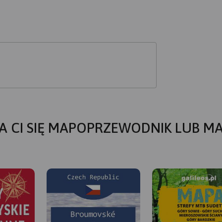
A CI SIĘ MAPOPRZEWODNIK LUB M