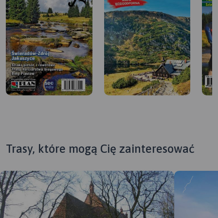
Trasy, które mogą Cię zainteresować