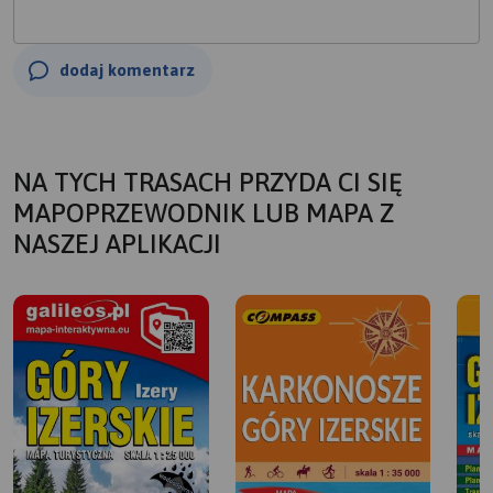
dodaj komentarz
NA TYCH TRASACH PRZYDA CI SIĘ
MAPOPRZEWODNIK LUB MAPA Z
NASZEJ APLIKACJI