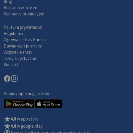
Blog
Reklama w Traseo
Kampanie promocyjne
Polityka prywatności
Regulamin
Wgrywanie tras Garmin
Dawna wersja strony
Wszystkie trasy
Trasy turystyczne
Kontakt
Pobierz aplikację Traseo:
4,8
w app store
4,8
w google play