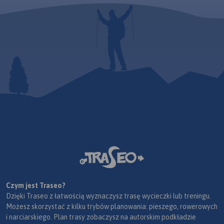
Czym jest Traseo?
Dzięki Traseo z łatwością wyznaczysz trasę wycieczki lub treningu.
Możesz skorzystać z kilku trybów planowania: pieszego, rowerowych
i narciarskiego. Plan trasy zobaczysz na autorskim podkładzie