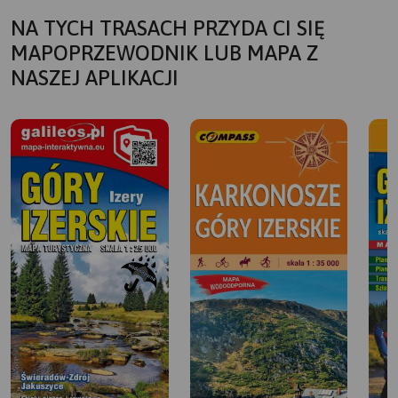
NA TYCH TRASACH PRZYDA CI SIĘ
MAPOPRZEWODNIK LUB MAPA Z
NASZEJ APLIKACJI