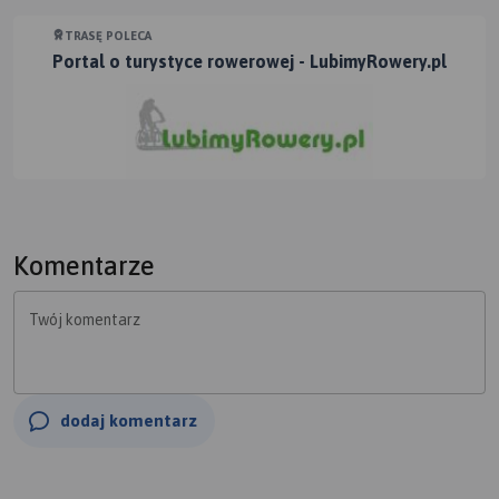
TRASĘ POLECA
Portal o turystyce rowerowej - LubimyRowery.pl
Komentarze
Twój komentarz
dodaj komentarz