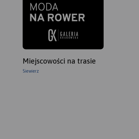
Miejscowości na trasie
Siewierz