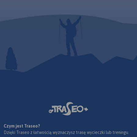
Czym jest Traseo?
Dzięki Traseo z łatwością wyznaczysz trasę wycieczki lub treningu.