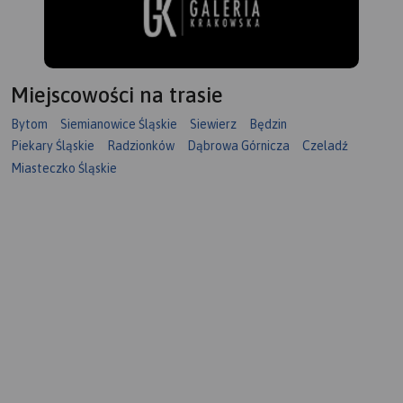
Miejscowości na trasie
Bytom
Siemianowice Śląskie
Siewierz
Będzin
Piekary Śląskie
Radzionków
Dąbrowa Górnicza
Czeladź
Miasteczko Śląskie