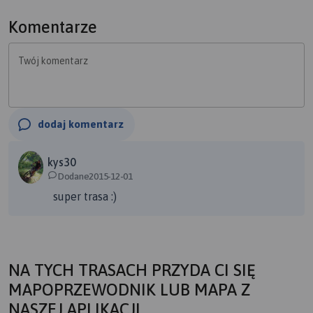
Komentarze
Twój komentarz
dodaj komentarz
kys30
Dodane2015-12-01
super trasa :)
NA TYCH TRASACH PRZYDA CI SIĘ
MAPOPRZEWODNIK LUB MAPA Z
NASZEJ APLIKACJI