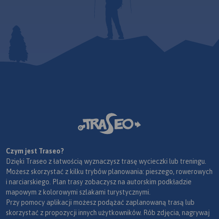
Czym jest Traseo?
Dzięki Traseo z łatwością wyznaczysz trasę wycieczki lub treningu.
Możesz skorzystać z kilku trybów planowania: pieszego, rowerowych
i narciarskiego. Plan trasy zobaczysz na autorskim podkładzie
mapowym z kolorowymi szlakami turystycznymi.
Przy pomocy aplikacji możesz podążać zaplanowaną trasą lub
skorzystać z propozycji innych użytkowników. Rób zdjęcia, nagrywaj