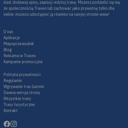
ślad, dodawaj opisy, zapisuj i edytuj trasę. Możesz podzielić się nią
ze społecznością Traseo lub zachować jako prywatną tylko dla
siebie, możesz udostępnić ją również na swojej stronie www!
O nas
Aplikacje
Mapoprzewodnik
Blog
Reklama w Traseo
Kampanie promocyjne
Polityka prywatności
Regulamin
Wgrywanie tras Garmin
Dawna wersja strony
Wszystkie trasy
Trasy turystyczne
Kontakt