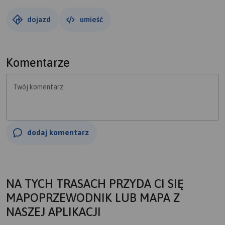
dojazd
umieść
Komentarze
Twój komentarz
dodaj komentarz
NA TYCH TRASACH PRZYDA CI SIĘ
MAPOPRZEWODNIK LUB MAPA Z
NASZEJ APLIKACJI