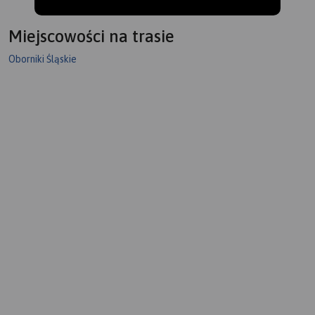
Miejscowości na trasie
Oborniki Śląskie