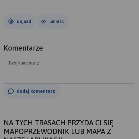
dojazd
umieść
Komentarze
Twój komentarz
dodaj komentarz
NA TYCH TRASACH PRZYDA CI SIĘ
MAPOPRZEWODNIK LUB MAPA Z