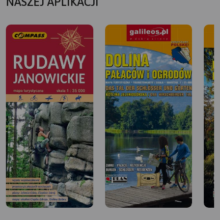
NASZEJ APLIKACJI