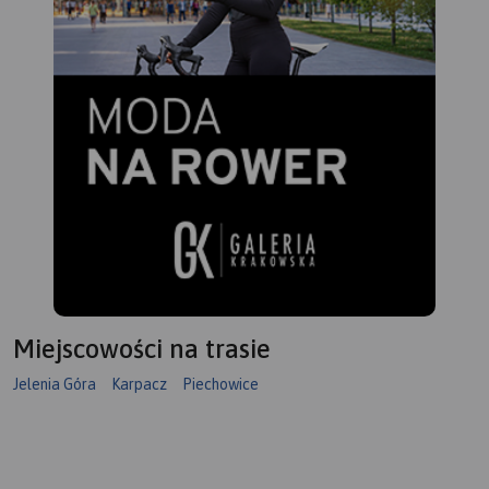
Miejscowości na trasie
Jelenia Góra
Karpacz
Piechowice